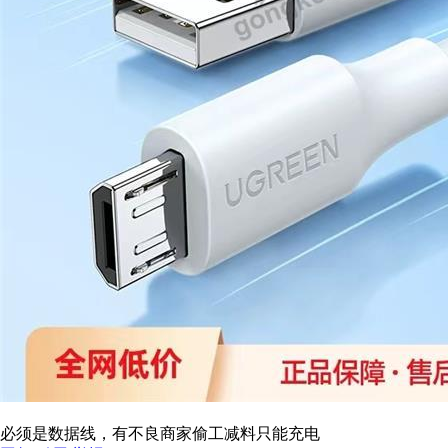
必须是数据线，有不良商家偷工减料只能充电