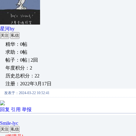
星河hy
关注
私信
精华：0帖
求助：0帖
帖子：0帖 | 2回
年度积分：2
历史总积分：22
注册：2022年3月17日
发表于：2024-03-22 10:52:41
回复
引用
举报
Smile-lyc
关注
私信