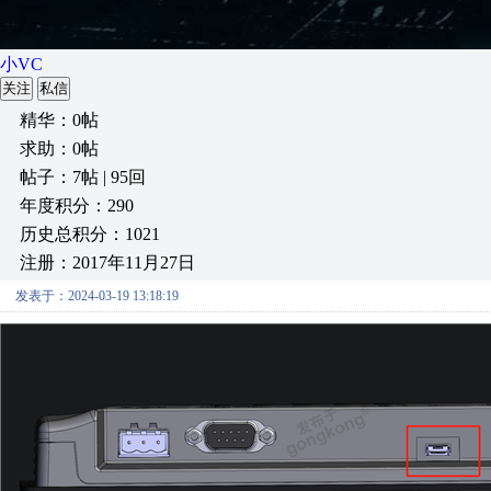
小VC
关注
私信
精华：0帖
求助：0帖
帖子：7帖 | 95回
年度积分：290
历史总积分：1021
注册：2017年11月27日
发表于：2024-03-19 13:18:19