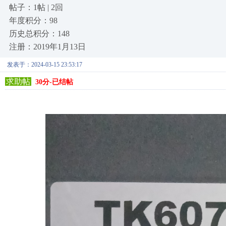
帖子：1帖 | 2回
年度积分：98
历史总积分：148
注册：2019年1月13日
发表于：2024-03-15 23:53:17
求助帖
30分-已结帖