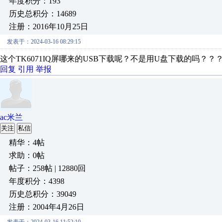
年度积分：193
历史总积分：14689
注册：2016年10月25日
发表于：2024-03-16 08:29:15
这个TK6071IQ屏哪来的USB下载呢？不是用U盘下载的吗？？
回复
引用
举报
ac米兰
关注
私信
精华：4帖
求助：0帖
帖子：258帖 | 12880回
年度积分：4398
历史总积分：39049
注册：2004年4月26日
发表于：2024-03-16 11:52:10