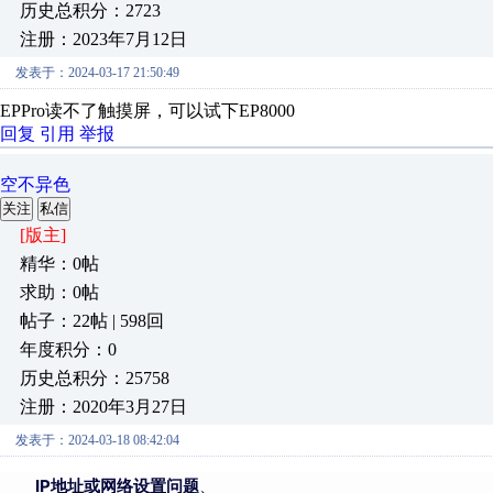
历史总积分：2723
注册：2023年7月12日
发表于：2024-03-17 21:50:49
EPPro读不了触摸屏，可以试下EP8000
回复
引用
举报
空不异色
关注
私信
[版主]
精华：0帖
求助：0帖
帖子：22帖 | 598回
年度积分：0
历史总积分：25758
注册：2020年3月27日
发表于：2024-03-18 08:42:04
IP地址或网络设置问题
、