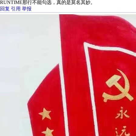
RUNTIME那行不能勾选，真的是莫名其妙。
回复
引用
举报