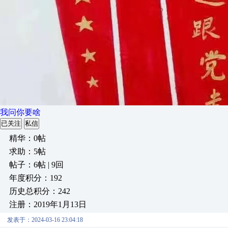
我问你要啥
已关注
私信
精华：0帖
求助：5帖
帖子：6帖 | 9回
年度积分：192
历史总积分：242
注册：2019年1月13日
发表于：2024-03-16 23:04:18