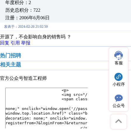
年度积分：2
历史总积分：722
注册：2006年6月06日
发表于：2024-02-26 21:02:59
开源了，不会影响自身的销售吗 ？
回复
引用
举报
热门招聘
客服
相关主题
官方公众号
智造工程师
小程序
公众号