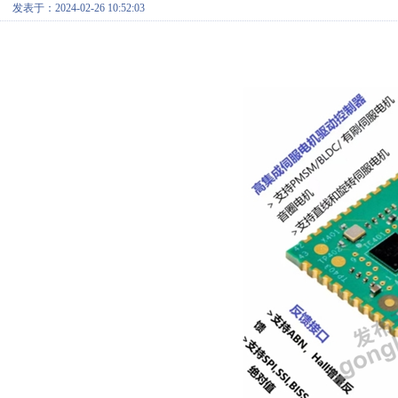
发表于：2024-02-26 10:52:03