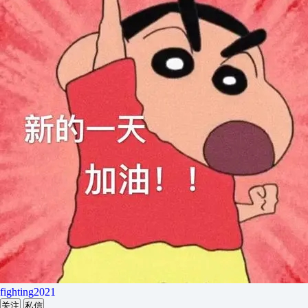
fighting2021
关注
私信