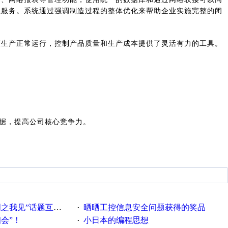
息服务。系统通过强调制造过程的整体优化来帮助企业实施完整的闭
保证生产正常运行，控制产品质量和生产成本提供了灵活有力的工具。
数据，提高公司核心竞争力。
话题互动获奖名单发布公告
晒晒工控信息安全问题获得的奖品
·
相会”！
小日本的编程思想
·