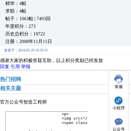
精华：4帖
求助：4帖
帖子：1063帖 | 7493回
年度积分：273
历史总积分：19722
注册：2008年11月11日
发表于：2024-01-29 16:59:33
感谢大家的积极答疑互助，以上积分奖励已经发放
回复
引用
举报
热门招聘
客服
相关主题
官方公众号
智造工程师
小程序
公众号