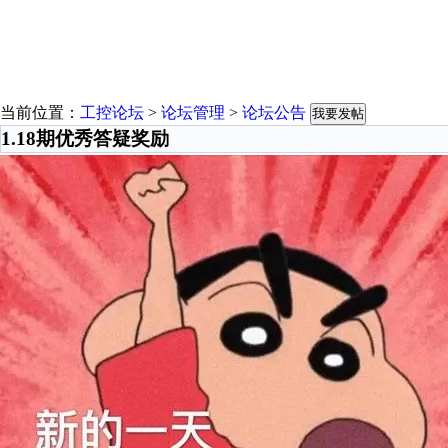
当前位置：
工控论坛
>
论坛管理
>
论坛公告
我要发帖
1.18期优秀答疑奖励