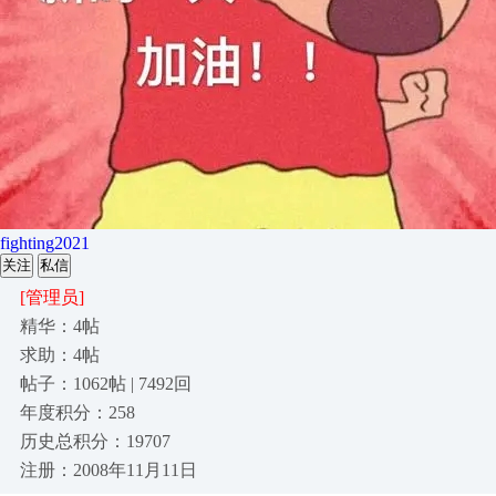
fighting2021
关注
私信
[管理员]
精华：4帖
求助：4帖
帖子：1062帖 | 7492回
年度积分：258
历史总积分：19707
注册：2008年11月11日