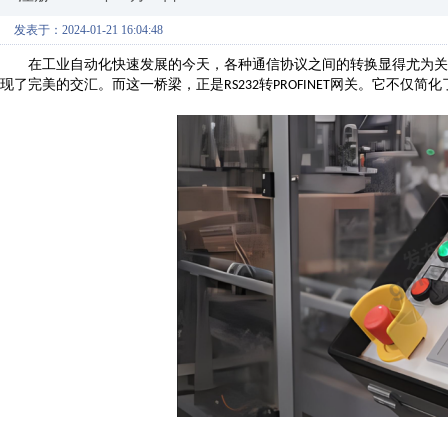
发表于：2024-01-21 16:04:48
在工业自动化快速发展的今天，各种通信协议之间的转换显得尤为关
现了完美的交汇。而这一桥梁，正是
转
网关。它不仅简化
RS232
PROFINET