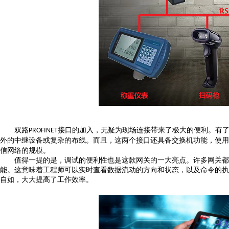
双路
接口的加入，无疑为现场连接带来了极大的便利。有
PROFINET
外的中继设备或复杂的布线。而且，这两个接口还具备交换机功能，使用
信网络的规模。
值得一提的是，调试的便利性也是这款网关的一大亮点。许多网关都
能。这意味着工程师可以实时查看数据流动的方向和状态，以及命令的执
自如，大大提高了工作效率。