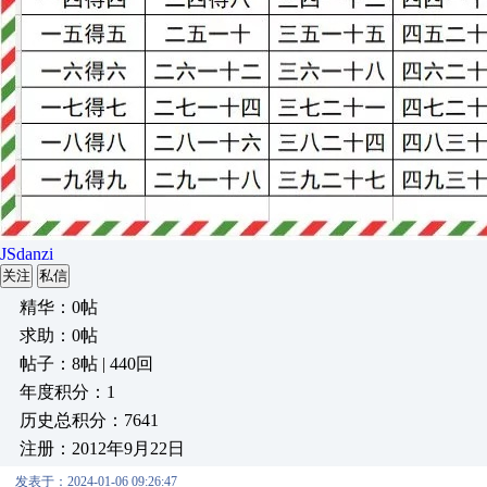
JSdanzi
关注
私信
精华：0帖
求助：0帖
帖子：8帖 | 440回
年度积分：1
历史总积分：7641
注册：2012年9月22日
发表于：2024-01-06 09:26:47