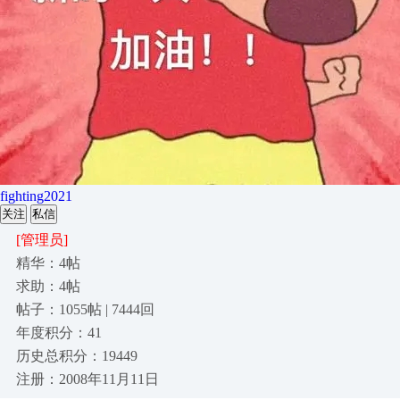
fighting2021
关注
私信
[管理员]
精华：4帖
求助：4帖
帖子：1055帖 | 7444回
年度积分：41
历史总积分：19449
注册：2008年11月11日