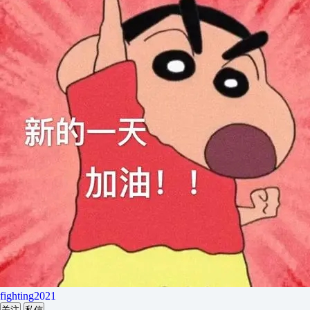
fighting2021
关注
私信