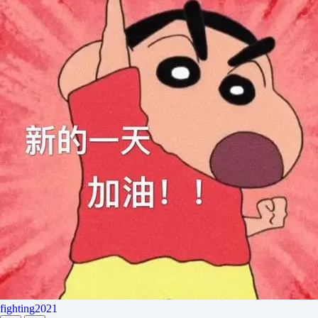
fighting2021