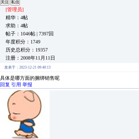
关注
私信
[管理员]
精华：4帖
求助：4帖
帖子：1046帖 | 7397回
年度积分：1749
历史总积分：19357
注册：2008年11月11日
发表于：2023-12-21 09:40:13
具体是哪方面的捆绑销售呢
回复
引用
举报