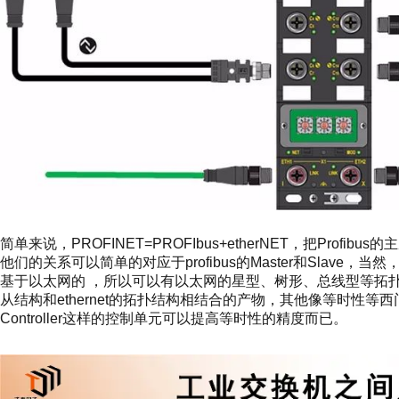
简单来说，PROFINET=PROFIbus+etherNET，把Profibus的
他们的关系可以简单的对应于profibus的Master和Slave，
基于以太网的 ，所以可以有以太网的星型、树形、总线型等拓扑结构，而pr
从结构和ethernet的拓扑结构相结合的产物，其他像等时性等西
Controller这样的控制单元可以提高等时性的精度而已。