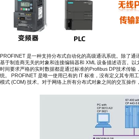
PROFINET 是一种支持分布式自动化的高级通讯系统。除了通
基于制造商无关的对象和连接编辑器和 XML 设备描述语言。以太
时间要求严格的实时数据都是通过标准的Profibus DP技术传输，数据
统。 PROFINET 是唯一使用已有的 IT 标准，没有定义
模式 (COM) 技术。对于网络上所有分布式对象之间的交互操作，均