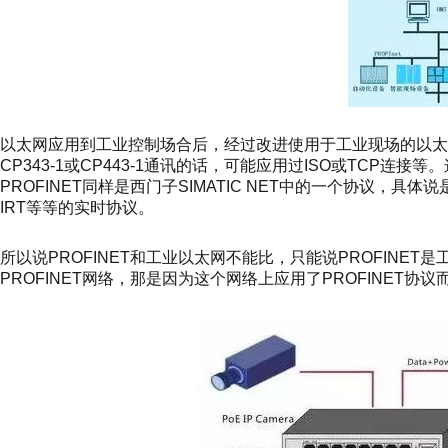
以太网应用到工业控制场合后，经过改进使用于工业现场的以太
CP343-1或CP443-1通讯的话，可能应用过ISO或TCP连
PROFINET同样是西门子SIMATIC NET中的一个协议，具体说是 众
IRT等等的实时协议。
所以说PROFINET和工业以太网不能比，只能说PROFIN
PROFINET网络，那是因为这个网络上应用了PROFINET协议