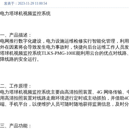
发表于：2023-11-29 11:00:54
电力塔球机视频监控系统
一、产品描述：
电网推行数字化建设，电力设施运维检修实行智能化管理，利
外在因素将会导致发生电力事故时，快捷向后台运维工作人员
塔球机视频监控系统TLKS-PMG-100E能利用云台的优点
障线路的安全运行。
二、工作原理：
电力塔球机视频监控系统主要由高清拍照装置、4G 网络传输
用高清拍照装置对线路走廊环境进行定时或主动抓拍，并借助4
端、手机平台，以便维护人员可随时随地获得监测信息，及时分
三、产品功能：