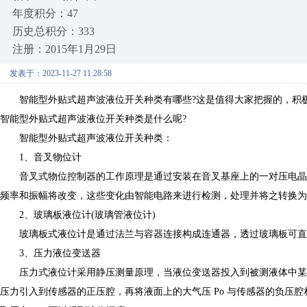
年度积分：47
历史总积分：333
注册：2015年1月29日
发表于：2023-11-27 11:28:58
智能型外贴式超声波液位开关种类有哪些?这是值得大家把握的，积极
智能型外贴式超声波液位开关种类是什么呢?
智能型外贴式超声波液位开关种类：
1、音叉物位计
音叉式物位控制器的工作原理是通过安装在音叉基座上的一对压电晶
频率和振幅将改变，这些变化由智能电路来进行检测，处理并将之转换为
2、玻璃板液位计(玻璃管液位计)
玻璃板式液位计是通过法兰与容器连接构成连通器，透过玻璃板可直
3、压力液位变送器
压力式液位计采用静压测量原理，当液位变送器投入到被测液体中某
压力引入到传感器的正压腔，再将液面上的大气压 Po 与传感器的负压腔相连