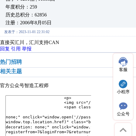
年度积分：259
历史总积分：62856
注册：2006年8月05日
发表于：2023-11-01 22:31:02
直接买汇川，汇川支持CAN
回复
引用
举报
热门招聘
客服
相关主题
官方公众号
智造工程师
小程序
公众号