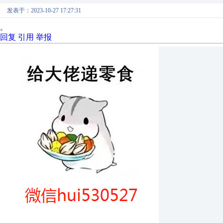
发表于：2023-10-27 17:27:31
。
回复
引用
举报