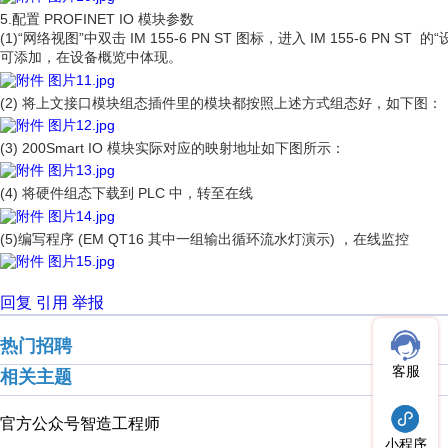
5.配置 PROFINET IO 模块参数
(1)“网络视图”中双击 IM 155-6 PN ST 图标，进入 IM 155-6 P
可添加，在设备概览中体现。
(2) 将上文接口模块组态插件里的模块都按照上述方式组态好，如下图：
(3) 200Smart IO 模块实际对应的映射地址如下图所示：
(4) 将硬件组态下载到 PLC 中，转至在线
(5)编写程序 (EM QT16 其中一组输出循环流水灯演示) ，在线监控
回复
引用
举报
热门招聘
客服
相关主题
官方公众号
智造工程师
小程序