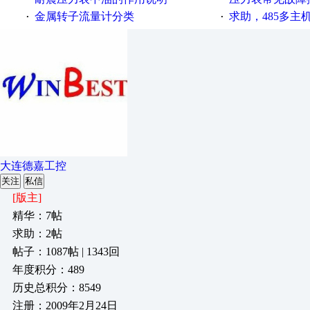
金属转子流量计分类
求助，485多主
·
·
大连德嘉工控
关注
私信
[版主]
精华：7帖
求助：2帖
帖子：1087帖 | 1343回
年度积分：489
历史总积分：8549
注册：2009年2月24日