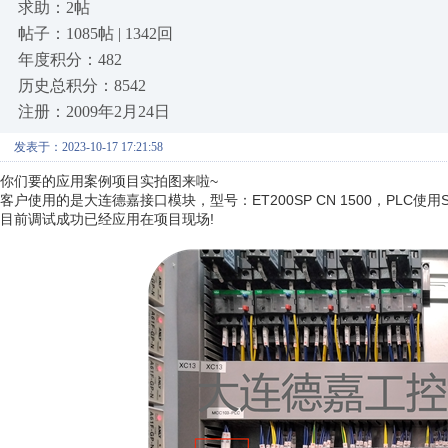
求助：2帖
帖子：1085帖 | 1342回
年度积分：482
历史总积分：8542
注册：2009年2月24日
发表于：2023-10-17 17:21:58
你们要的应用案例项目实拍图来啦~
客户使用的是大连德嘉接口模块，型号：ET200SP CN 1500，PLC使用S
目前调试成功已经应用在项目现场!