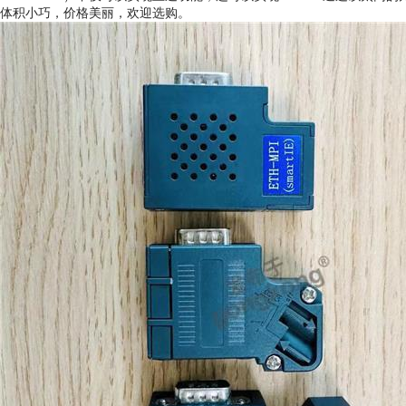
体积小巧，价格美丽，欢迎选购。