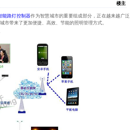
楼主
智能路灯控制器
作为智慧城市的重要组成部分，正在越来越广泛
城市带来了更加便捷、高效、节能的照明管理方式。