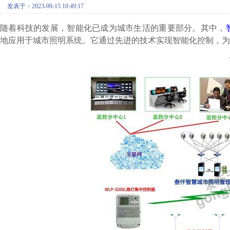
发表于：2023-09-15 10:49:17
随着科技的发展，智能化已成为城市生活的重要部分。其中，
地应用于城市照明系统。它通过先进的技术实现智能化控制，为