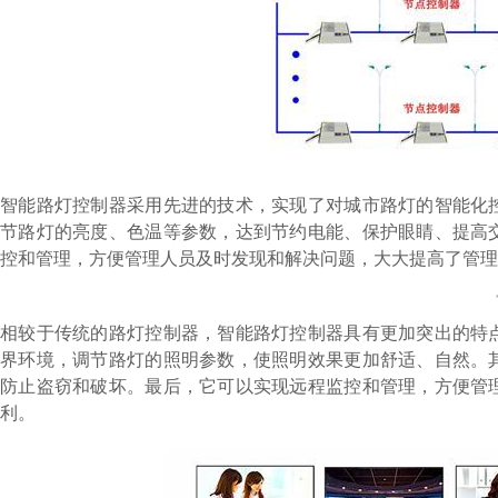
智能路灯控制器采用先进的技术，实现了对城市路灯的智能化
节路灯的亮度、色温等参数，达到节约电能、保护眼睛、提高
控和管理，方便管理人员及时发现和解决问题，大大提高了管理
相较于传统的路灯控制器，智能路灯控制器具有更加突出的特
界环境，调节路灯的照明参数，使照明效果更加舒适、自然。
防止盗窃和破坏。最后，它可以实现远程监控和管理，方便管
利。