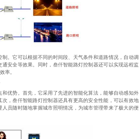
控制。它可以根据不同的时间段、天气条件和道路情况，自动调
交通安全等效果。同时，叁仟智能路灯控制器还可以实现远程监
效率。
点和优势。首先，它采用了先进的智能化算法，能够自动感知外
其次，叁仟智能路灯控制器还具有更高的安全性能，可以有效地
理人员随时随地掌握城市照明情况，为城市管理带来了极大的便