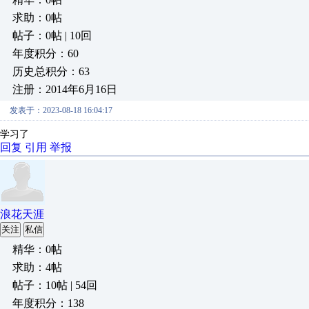
求助：0帖
帖子：0帖 | 10回
年度积分：60
历史总积分：63
注册：2014年6月16日
发表于：2023-08-18 16:04:17
学习了
回复
引用
举报
浪花天涯
关注
私信
精华：0帖
求助：4帖
帖子：10帖 | 54回
年度积分：138