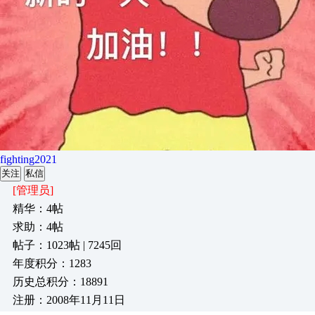
fighting2021
关注
私信
[管理员]
精华：4帖
求助：4帖
帖子：1023帖 | 7245回
年度积分：1283
历史总积分：18891
注册：2008年11月11日