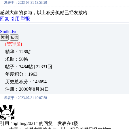
发表于：2023-07-31 13:53:20
感谢大家的参与，以上积分奖励已经发放哈
回复
引用
举报
Smile-lyc
关注
私信
[管理员]
精华：128帖
求助：50帖
帖子：3484帖 | 22331回
年度积分：1963
历史总积分：145694
注册：2006年8月04日
发表于：2023-07-31 19:07:58
引用 "fighting2021" 的回复，发表在1楼