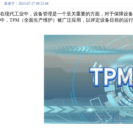
发表于：2023-07-27 09:22:48
在现代工业中，设备管理是一个至关重要的方面，对于保障设
中，TPM（全面生产维护）被广泛应用，以评定设备目前的运