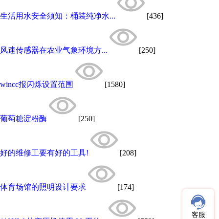
生活用水安全须知：桶装纯净水...
[436]
风速传感器在农业气象环境方...
[250]
wincc报闪烁设置范围
[1580]
葡萄糖淀粉酶
[250]
好的维修工要有好的工具!
[208]
体育场馆的照明设计要求
[174]
客服