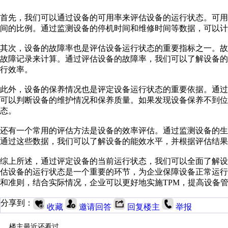
首先，我们可以通过设备的可用率来评估设备的运行状态。可
间的比例。通过监测设备的停机时间和维修时间等数据，可以计
其次，设备的故障率也是评估设备运行状态的重要指标之一。
故障记录来计算。通过评估设备的故障率，我们可以了解设备
行效率。
此外，设备的保养情况也是评定设备运行状态的重要依据。通
可以判断设备的维护情况和保养质量。如果发现设备保养不到
态。
还有一个常用的评估方法是设备的效率评估。通过监测设备的
通过这些数据，我们可以了解设备的能效水平，并根据评估结果
综上所述，通过评定设备的当前运行状态，我们可以全面了解设
估设备的运行状态是一个重要的环节，为企业保障设备正常运
和准则，结合实际情况，企业可以更好地实施TPM，提高设备
分享到：
收藏
邀请回答
回复楼主
举报
楼主最近还看过