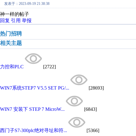
发表于：2023-09-19 21:38:38
神一样的帖子
回复
引用
举报
热门招聘
相关主题
力控和PLC
[2722]
WIN7系统STEP7 V5.5 SET PG/...
[28693]
WIN7 安装下 STEP 7 MicroW...
[6843]
西门子S7-300plc绝对寻址和符...
[5366]