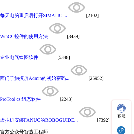
每天电脑重启后打开SIMATIC ...
[2102]
WinCC控件的使用方法
[3439]
专业电气绘图软件
[5348]
西门子触摸屏Admin的初始密码...
[25952]
ProTool cs 组态软件
[2243]
客服
虚拟机安装FANUC的ROBOGUIDE...
[7392]
官方公众号
智造工程师