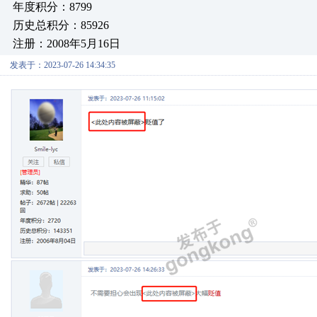
年度积分：8799
历史总积分：85926
注册：2008年5月16日
发表于：2023-07-26 14:34:35