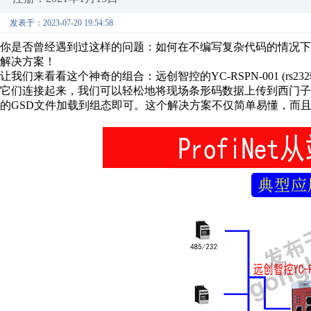
发表于：2023-07-20 19:54:58
你是否曾经遇到过这样的问题：如何在不编写复杂代码的情况下
解决方案！
让我们来看看这个神奇的组合：远创智控的
YC-RSPN-001 (rs232
它们连接起来，我们可以轻松地将现场条形码数据上传到西门子
的
GSD
文件加载到组态即可。这个解决方案不仅简单易懂，而