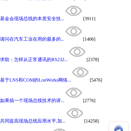
基金会现场总线的本质安全技...
[3911]
请问在汽车工业在用的最多的...
[1406]
求助：怎样从正常通讯的RS232...
[2378]
基于LNS和COM的LonWorks网络...
[5476]
如果搞一个现场总线技术的讲...
[2776]
共同提高现场总线应用水平,加...
[14258]