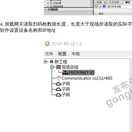
4,
加载网关读取扫码枪数据长度，长度大于现场所读取的实际字
软件设置设备名称和
IP
地址