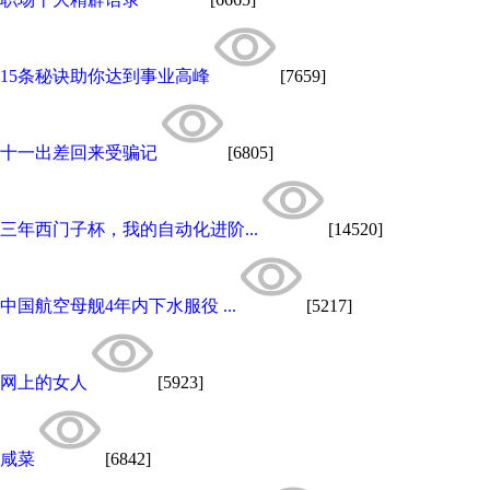
15条秘诀助你达到事业高峰
[7659]
十一出差回来受骗记
[6805]
三年西门子杯，我的自动化进阶...
[14520]
中国航空母舰4年内下水服役 ...
[5217]
网上的女人
[5923]
咸菜
[6842]