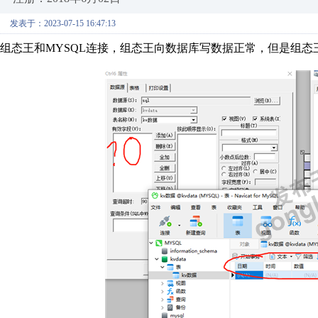
发表于：2023-07-15 16:47:13
组态王和MYSQL连接，组态王向数据库写数据正常，但是组