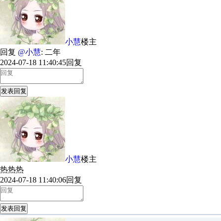
小慧
楼主
回复
@小慧
: 二年
2024-07-18 11:40:45
回复
发表回复
小慧
楼主
热热热
2024-07-18 11:40:06
回复
发表回复