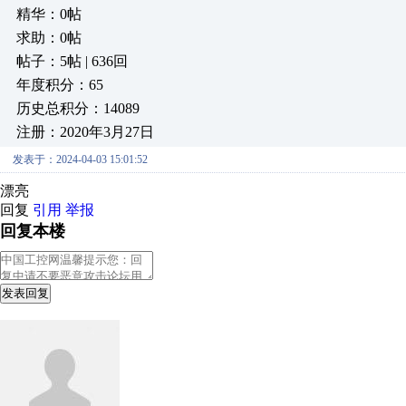
精华：0帖
求助：0帖
帖子：5帖 | 636回
年度积分：65
历史总积分：14089
注册：2020年3月27日
发表于：2024-04-03 15:01:52
漂亮
回复
引用
举报
回复本楼
发表回复