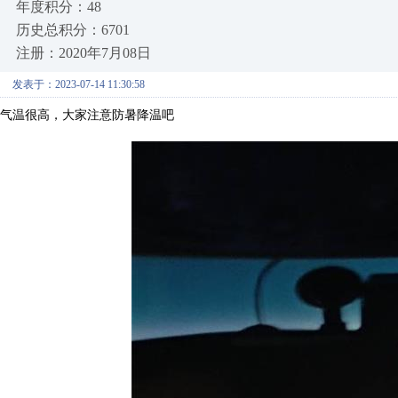
年度积分：48
历史总积分：6701
注册：2020年7月08日
发表于：2023-07-14 11:30:58
气温很高，大家注意防暑降温吧