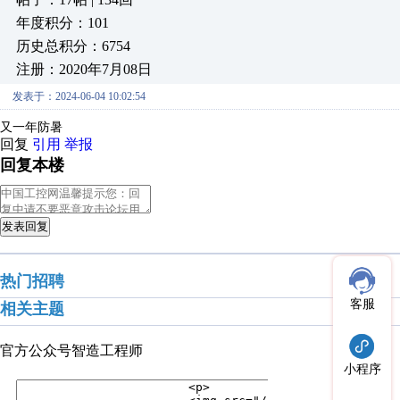
年度积分：101
历史总积分：6754
注册：2020年7月08日
发表于：2024-06-04 10:02:54
又一年防暑
回复
引用
举报
回复本楼
发表回复
热门招聘
客服
相关主题
官方公众号
智造工程师
小程序