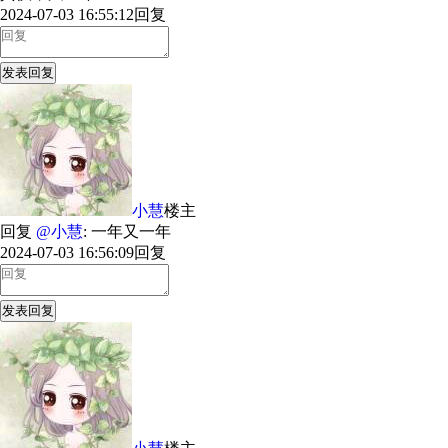
2024-07-03 16:55:12
回复
发表回复
小慧
楼主
回复
@小慧
: 一年又一年
2024-07-03 16:56:09
回复
发表回复