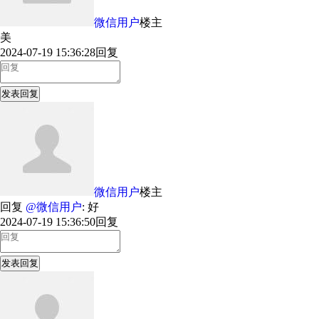
微信用户
楼主
美
2024-07-19 15:36:28
回复
发表回复
微信用户
楼主
回复
@微信用户
: 好
2024-07-19 15:36:50
回复
发表回复