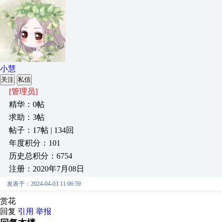
小慧
关注
私信
[管理员]
精华：0帖
求助：3帖
帖子：17帖 | 134回
年度积分：101
历史总积分：6754
注册：2020年7月08日
发表于：2024-04-03 11:06:59
赏花
回复
引用
举报