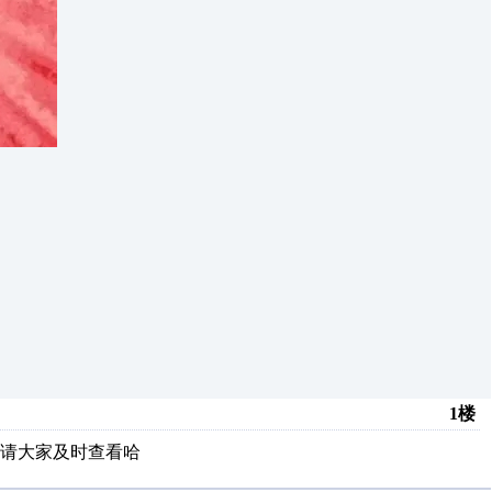
1楼
请大家及时查看哈