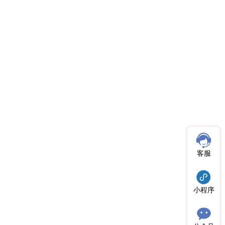
客服
小程序