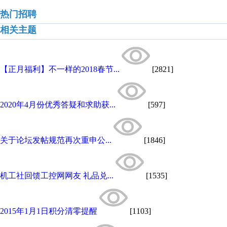
热门招聘
相关主题
【正月福利】不一样的2018春节...
[2821]
2020年4月份优秀答疑和求助获...
[597]
关于论坛发帖规范再次重申公...
[1846]
机工社回馈工控网网友 礼品兑...
[1535]
2015年1月1日积分清零提醒
[1103]