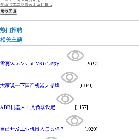
发表回复
热门招聘
相关主题
需要WorkVisual_V6.0.14软件...
[2037]
大家说一下国产机器人品牌
[6169]
ABB机器人工具负载设定
[1157]
自己开发工业机器人怎么样？
[1020]