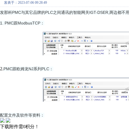
发表于：2023-07-06 09:28:49
发那科PMC与其它品牌的PLC之间通讯的智能网关IGT-DSER,两边都
1. PMC跟ModbusTCP：
2.
PMC跟欧姆龙NJ系列PLC：
配置文件及软件等资料：
下载附件需0积分！