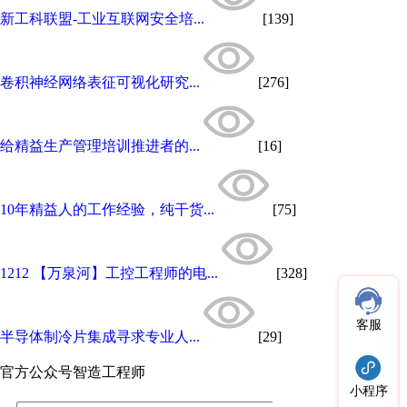
新工科联盟-工业互联网安全培...
[139]
卷积神经网络表征可视化研究...
[276]
给精益生产管理培训推进者的...
[16]
10年精益人的工作经验，纯干货...
[75]
1212 【万泉河】工控工程师的电...
[328]
客服
半导体制冷片集成寻求专业人...
[29]
官方公众号
智造工程师
小程序