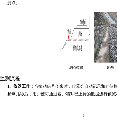
测点。
监测流程
1.
仪器工作：
当振动信号传来时，仪器会自动记录和存储
起爆几秒后，用户便可通过客户端对已上传的数据进行预览