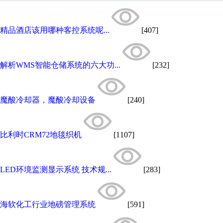
精品酒店该用哪种客控系统呢...
[407]
解析WMS智能仓储系统的六大功...
[232]
魔酸冷却器，魔酸冷却设备
[240]
比利时CRM72地毯织机
[1107]
LED环境监测显示系统 技术规...
[283]
海软化工行业地磅管理系统
[591]