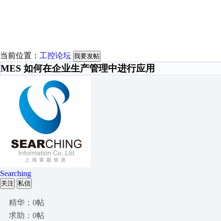
当前位置：
工控论坛
我要发帖
MES 如何在企业生产管理中进行应用
Searching
关注
私信
精华：0帖
求助：0帖