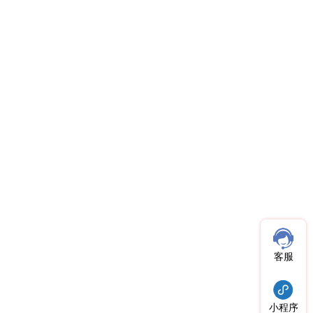
客服
小程序