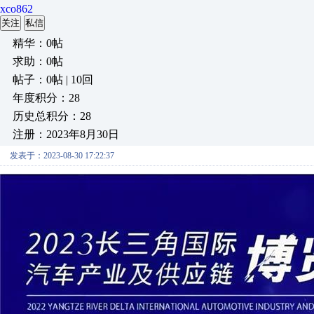
xco862
关注
私信
精华：0帖
求助：0帖
帖子：0帖 | 10回
年度积分：28
历史总积分：28
注册：2023年8月30日
发表于：2023-08-30 17:22:37