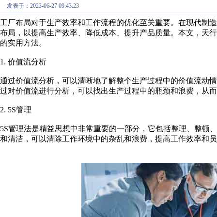
发表于：2023-06-27 09:43:23
工厂布局对于生产效率和工作流程的优化至关重要。在现代制
布局，以提高生产效率、降低成本、提升产品质量。本文，天
的实用方法。
1. 价值流分析
通过价值流分析，可以清晰地了解整个生产过程中的价值流动
过对价值流进行分析，可以找出生产过程中的瓶颈和浪费，从而
2. 5S管理
5S管理法是精益思想中非常重要的一部分，它包括整理、整顿
和清洁，可以清除工作环境中的杂乱和浪费，提高工作效率和员