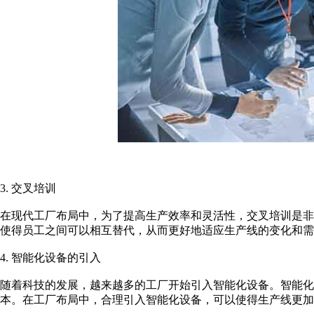
3. 交叉培训
在现代工厂布局中，为了提高生产效率和灵活性，交叉培训是
使得员工之间可以相互替代，从而更好地适应生产线的变化和需
4. 智能化设备的引入
随着科技的发展，越来越多的工厂开始引入智能化设备。智能化
本。在工厂布局中，合理引入智能化设备，可以使得生产线更加