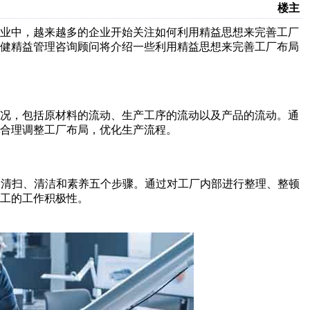
楼主
造业中，越来越多的企业开始关注如何利用精益思想来完善工厂
行健精益管理咨询顾问将介绍一些利用精益思想来完善工厂布局
情况，包括原材料的流动、生产工序的流动以及产品的流动。通
合理调整工厂布局，优化生产流程。
、清扫、清洁和素养五个步骤。通过对工厂内部进行整理、整顿
工的工作积极性。