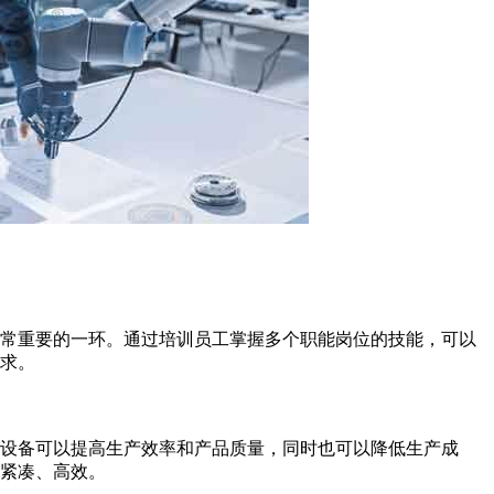
非常重要的一环。通过培训员工掌握多个职能岗位的技能，可以
求。
设备可以提高生产效率和产品质量，同时也可以降低生产成
紧凑、高效。