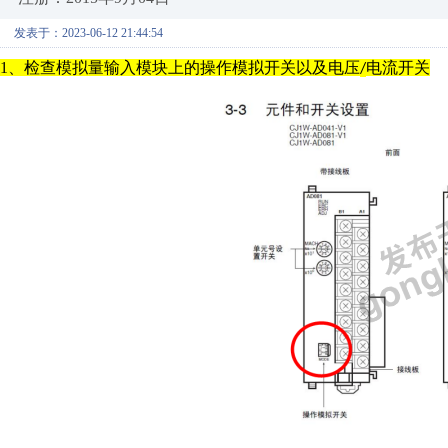
发表于：2023-06-12 21:44:54
1、检查模拟量输入模块上的操作模拟开关以及电压
电流开关
/