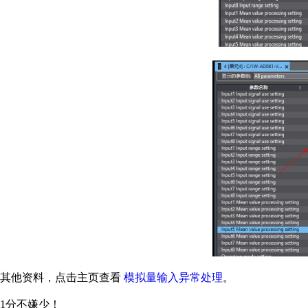
其他资料，点击主页查看
模拟量输入异常处理
。
1分不嫌少！