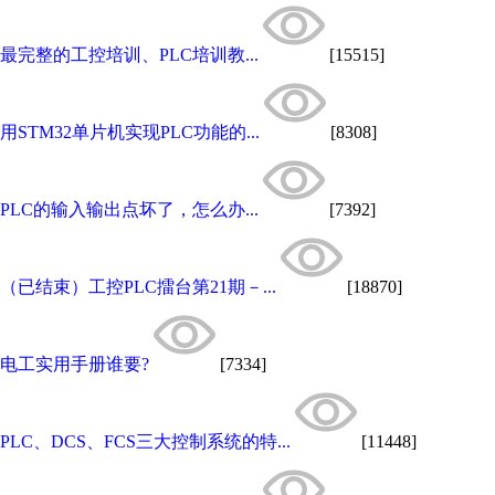
最完整的工控培训、PLC培训教...
[15515]
用STM32单片机实现PLC功能的...
[8308]
PLC的输入输出点坏了，怎么办...
[7392]
（已结束）工控PLC擂台第21期－...
[18870]
电工实用手册谁要?
[7334]
PLC、DCS、FCS三大控制系统的特...
[11448]