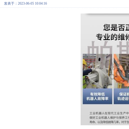
发表于：2023-06-05 10:04:16