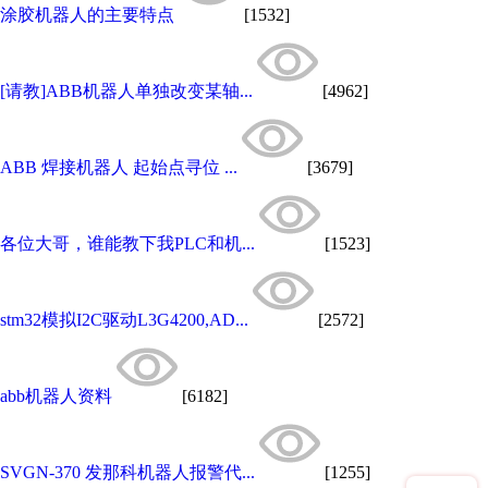
涂胶机器人的主要特点
[1532]
[请教]ABB机器人单独改变某轴...
[4962]
ABB 焊接机器人 起始点寻位 ...
[3679]
各位大哥，谁能教下我PLC和机...
[1523]
stm32模拟I2C驱动L3G4200,AD...
[2572]
abb机器人资料
[6182]
SVGN-370 发那科机器人报警代...
[1255]