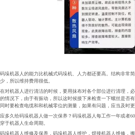
码垛机器人的能力比机械式码垛机、人力都还要高。结构非常
少，所以维持费用很低。
在对机器人进行清洁的时候，要用抹布对各个部位进行清理，必
的情况下，由于有振动，所以这时候接下来检查一下螺丝是否有
同时要检查电缆和和机械零位的测量，如果有问题，应当及时更
应多久给码垛机器人做一次保养？码垛机器人每工作一年或者60
穿于机器人生命周期。
码垛机器人维修及保养，码垛机器人维护，焊接机器人维修，