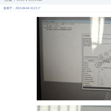
发表于：2023-06-04 16:23:17