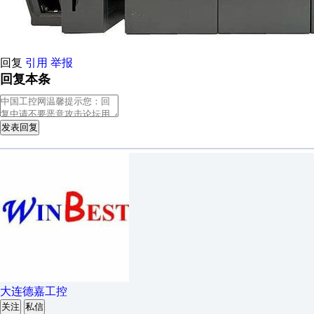
回复
引用
举报
回复本条
发表回复
大连德嘉工控
关注
私信