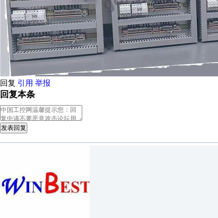
回复
引用
举报
回复本条
发表回复