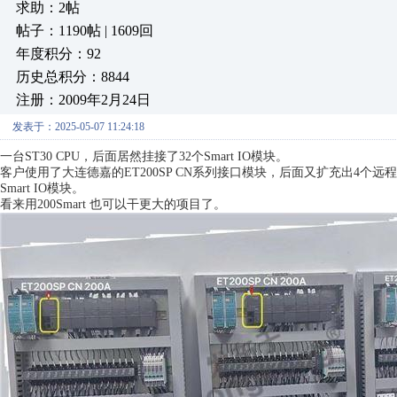
求助：2帖
帖子：1190帖 | 1609回
年度积分：92
历史总积分：8844
注册：2009年2月24日
发表于：2025-05-07 11:24:18
一台ST30 CPU，后面居然挂接了32个Smart IO模块。
客户使用了大连德嘉的ET200SP CN系列接口模块，后面又扩充出4个远程IO
Smart IO模块。
看来用200Smart 也可以干更大的项目了。