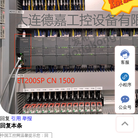
客服
小程序
公众号
回复
引用
举报
回复本条