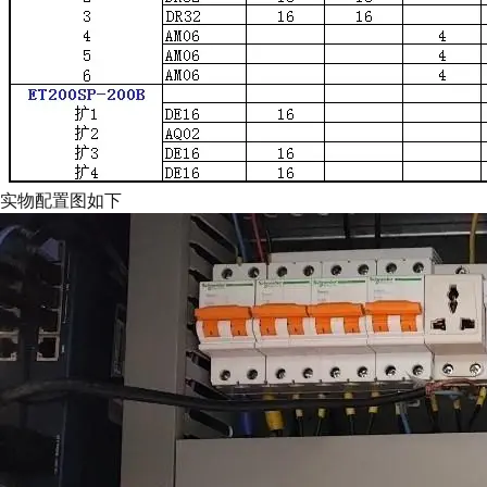
实物配置图如下