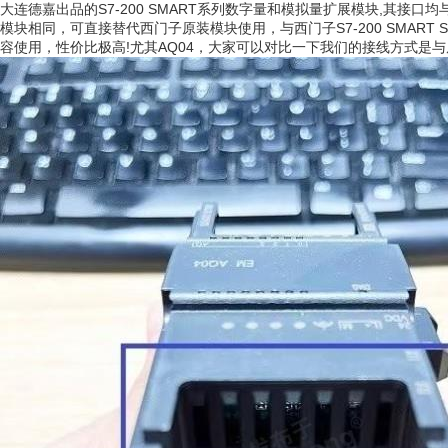
大连德嘉出品的S7-200 SMART系列数字量和模拟量扩展模块,其接
模块相同，可直接替代西门子原装模块使用，与西门子S7-200 SMART 
容使用，性价比极高!尤其AQ04，大家可以对比一下我们的接线方式是