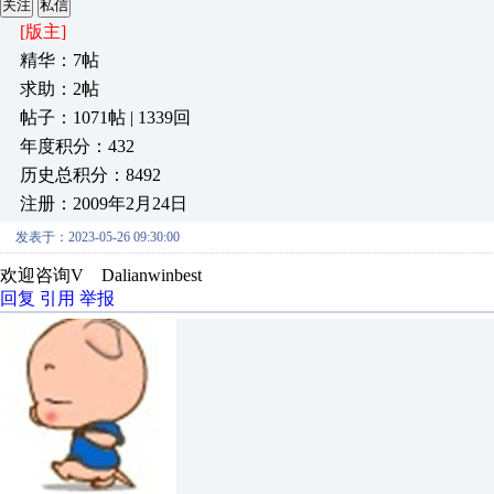
关注
私信
[版主]
精华：7帖
求助：2帖
帖子：1071帖 | 1339回
年度积分：432
历史总积分：8492
注册：2009年2月24日
发表于：2023-05-26 09:30:00
欢迎咨询V Dalianwinbest
回复
引用
举报