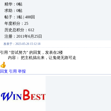
精华：0帖
求助：0帖
帖子：1帖 | 488回
年度积分：25
历史总积分：612
注册：2011年6月25日
发表于：2023-05-26 15:12:18
引用 "尝试努力" 的回复，发表在2楼
内容： 把主机搞出来，让鬼佬无路可走
回复
引用
举报