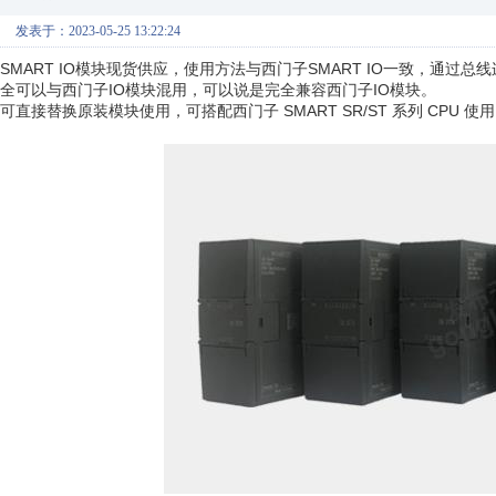
发表于：2023-05-25 13:22:24
SMART IO模块现货供应，使用方法与西门子SMART IO一致，通
全可以与西门子IO模块混用，可以说是完全兼容西门子IO模块。
可直接替换原装模块使用，可搭配西门子 SMART SR/ST 系列 CPU 使