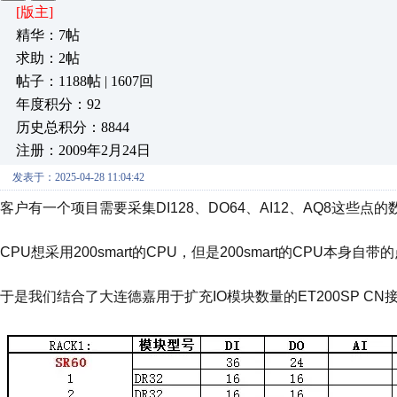
[版主]
精华：7帖
求助：2帖
帖子：1188帖 | 1607回
年度积分：92
历史总积分：8844
注册：2009年2月24日
发表于：2025-04-28 11:04:42
客户有一个项目需要采集DI128、DO64、AI12、AQ8这些点的
CPU想采用200smart的CPU，但是200smart的CPU
于是我们结合了大连德嘉用于扩充IO模块数量的ET200SP C