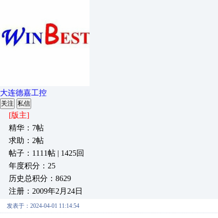
大连德嘉工控
关注
私信
[版主]
精华：7帖
求助：2帖
帖子：1111帖 | 1425回
年度积分：25
历史总积分：8629
注册：2009年2月24日
发表于：2024-04-01 11:14:54