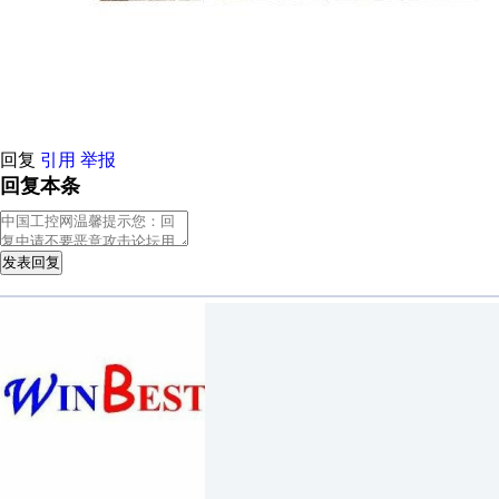
回复
引用
举报
回复本条
发表回复