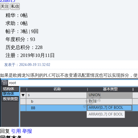
Zhao15
关注
私信
精华：0帖
求助：0帖
帖子：3帖 | 9回
年度积分：93
历史总积分：228
注册：2019年10月11日
发表于：2024-09-19 11:32:02
如果是欧姆龙NJ系列的PLC可以不改变通讯配置情况也可以实现拆分，
回复
引用
举报