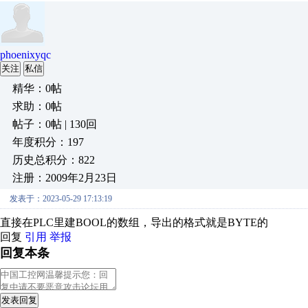
phoenixyqc
关注
私信
精华：0帖
求助：0帖
帖子：0帖 | 130回
年度积分：197
历史总积分：822
注册：2009年2月23日
发表于：2023-05-29 17:13:19
直接在PLC里建BOOL的数组，导出的格式就是BYTE的
回复
引用
举报
回复本条
发表回复