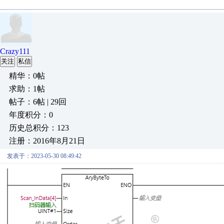
Crazy111
关注
私信
精华：0帖
求助：1帖
帖子：6帖 | 29回
年度积分：0
历史总积分：123
注册：2016年8月21日
发表于：2023-05-30 08:49:42