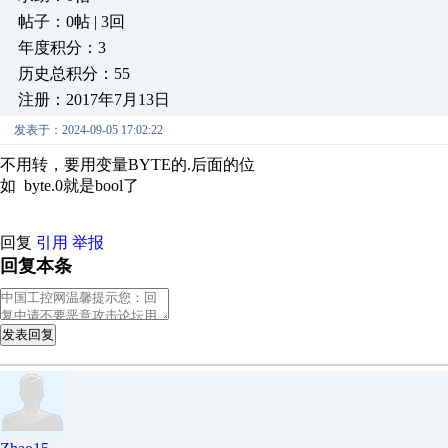
帖子：0帖 | 3回
年度积分：3
历史总积分：55
注册：2017年7月13日
发表于：2024-09-05 17:02:22
不用转，要用变量BYTE的.后面的位
如 byte.0就是bool了
回复
引用
举报
回复本条
发表回复