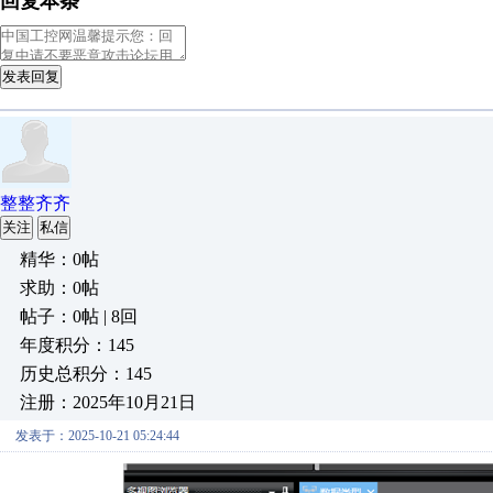
回复本条
发表回复
整整齐齐
关注
私信
精华：0帖
求助：0帖
帖子：0帖 | 8回
年度积分：145
历史总积分：145
注册：2025年10月21日
发表于：2025-10-21 05:24:44