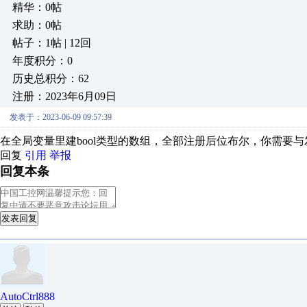
精华：0帖
求助：0帖
帖子：1帖 | 12回
年度积分：0
历史总积分：62
注册：2023年6月09日
发表于：2023-06-09 09:57:39
在全局变量里建bool类型的数组，全部注册后位布尔，你需要
回复
引用
举报
回复本条
发表回复
AutoCtrl888