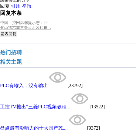
感谢楼主的分享
回复
引用
举报
回复本条
发表回复
热门招聘
相关主题
PLC有输入，没有输出
[23792]
工控TV推出“三菱PLC视频教程...
[13522]
盘点最有影响力的十大国产PL...
[9372]