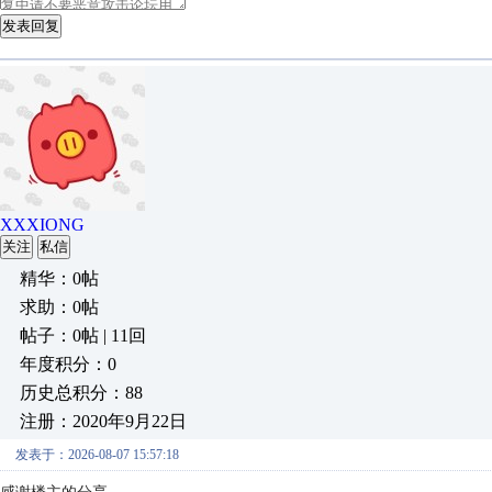
发表回复
XXXIONG
关注
私信
精华：0帖
求助：0帖
帖子：0帖 | 11回
年度积分：0
历史总积分：88
注册：2020年9月22日
发表于：2026-08-07 15:57:18