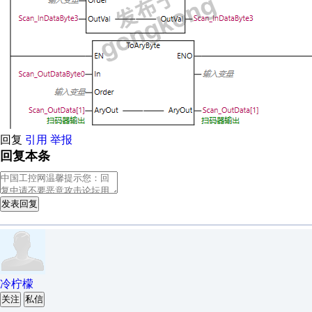
回复
引用
举报
回复本条
发表回复
冷柠檬
关注
私信