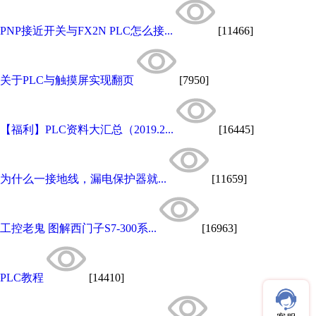
PNP接近开关与FX2N PLC怎么接...
[11466]
关于PLC与触摸屏实现翻页
[7950]
【福利】PLC资料大汇总（2019.2...
[16445]
为什么一接地线，漏电保护器就...
[11659]
工控老鬼 图解西门子S7-300系...
[16963]
PLC教程
[14410]