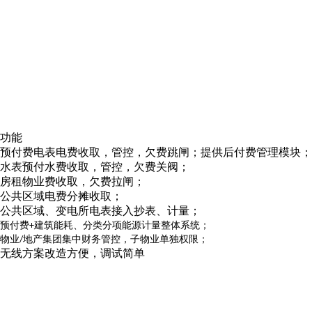
功能
预付费电表电费收取，管控，欠费跳闸；提供后付费管理模块；
水表预付水费收取，管控，欠费关阀；
房租物业费收取，欠费拉闸；
公共区域电费分摊收取；
公共区域、变电所电表接入抄表、计量；
预付费
建筑能耗、分类分项能源计量整体系统；
+
物业
地产集团集中财务管控，子物业单独权限；
/
无线方案改造方便，调试简单