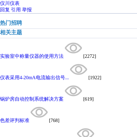
仪川仪表
回复
引用
举报
热门招聘
相关主题
实验室中称量仪器的使用方法
[2272]
仪表采用4-20mA电流输出信号...
[1922]
锅炉房自动控制系统解决方案
[619]
色差评判标准
[768]