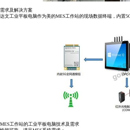
需求及解决方案
达文工业平板电脑作为美的MES工作站的现场数据终端，内置5G
MES工作站的工业平板电脑技术及需求