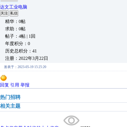
达文工业电脑
关注
私信
精华：0帖
求助：0帖
帖子：4帖 | 1回
年度积分：0
历史总积分：41
注册：2022年3月22日
发表于：2023-05-19 15:25:20
回复
引用
举报
热门招聘
相关主题