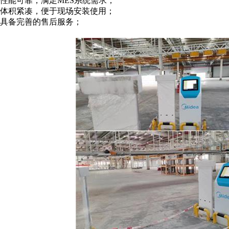
性能可靠，满足MES系统需求；
体积紧凑，便于现场安装使用；
具备完善的售后服务；