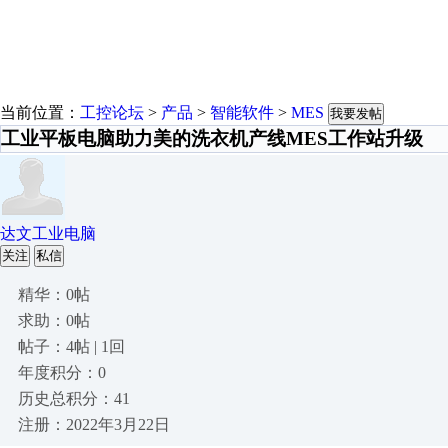
当前位置：
工控论坛
>
产品
>
智能软件
>
MES
我要发帖
工业平板电脑助力美的洗衣机产线MES工作站升级
达文工业电脑
关注
私信
精华：0帖
求助：0帖
帖子：4帖 | 1回
年度积分：0
历史总积分：41
注册：2022年3月22日