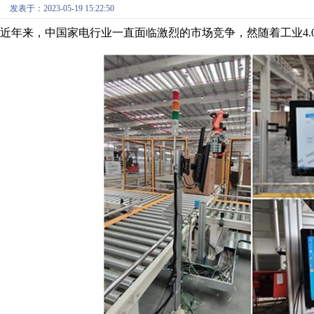
发表于：2023-05-19 15:22:50
近年来，中国家电行业一直面临激烈的市场竞争，然随着工业4.