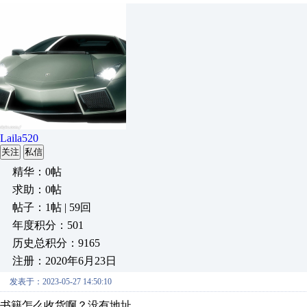
Laila520
关注
私信
精华：0帖
求助：0帖
帖子：1帖 | 59回
年度积分：501
历史总积分：9165
注册：2020年6月23日
发表于：2023-05-27 14:50:10
书籍怎么收货啊？没有地址