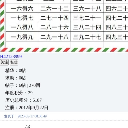
H42123999
关注
私信
精华：0帖
求助：0帖
帖子：6帖 | 270回
年度积分：29
历史总积分：5187
注册：2012年9月22日
发表于：2023-05-17 08:36:49