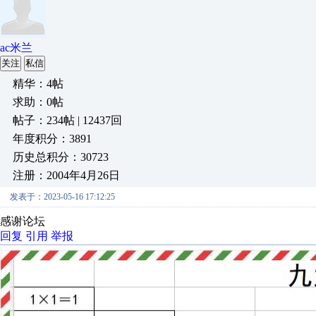
ac米兰
关注
私信
精华：4帖
求助：0帖
帖子：234帖 | 12437回
年度积分：3891
历史总积分：30723
注册：2004年4月26日
发表于：2023-05-16 17:12:25
感谢论坛
回复
引用
举报