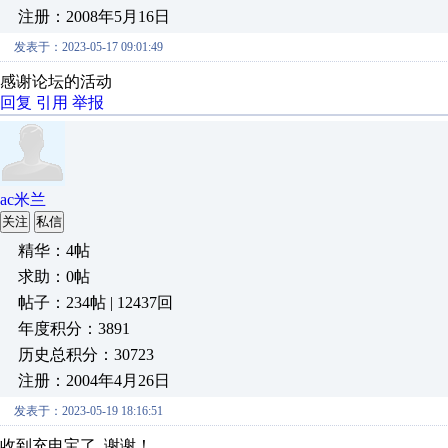
注册：2008年5月16日
发表于：2023-05-17 09:01:49
感谢论坛的活动
回复
引用
举报
ac米兰
关注
私信
精华：4帖
求助：0帖
帖子：234帖 | 12437回
年度积分：3891
历史总积分：30723
注册：2004年4月26日
发表于：2023-05-19 18:16:51
收到充电宝了 谢谢！