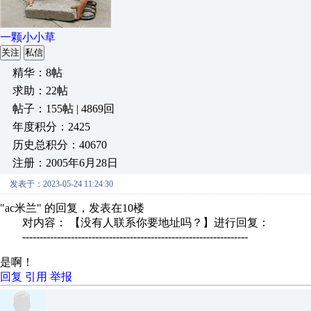
一颗小小草
关注
私信
精华：8帖
求助：22帖
帖子：155帖 | 4869回
年度积分：2425
历史总积分：40670
注册：2005年6月28日
发表于：2023-05-24 11:24:30
"ac米兰" 的回复，发表在10楼
对内容： 【没有人联系你要地址吗？】进行回复：
-----------------------------------------------------------------
是啊！
回复
引用
举报