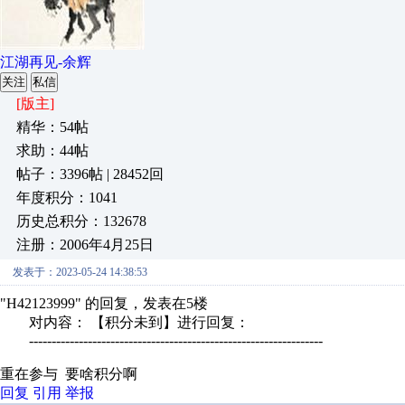
江湖再见-余辉
关注
私信
[版主]
精华：54帖
求助：44帖
帖子：3396帖 | 28452回
年度积分：1041
历史总积分：132678
注册：2006年4月25日
发表于：2023-05-24 14:38:53
"H42123999" 的回复，发表在5楼
对内容： 【积分未到】进行回复：
-----------------------------------------------------------------
重在参与 要啥积分啊
回复
引用
举报