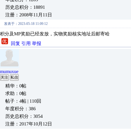
历史总积分：18891
注册：2008年11月11日
发表于：2023-05-18 11:09:12
积分及MP奖励已经发放，实物奖励核实地址后邮寄哈
回复
引用
举报
mumuxue
关注
私信
精华：0帖
求助：0帖
帖子：4帖 | 110回
年度积分：386
历史总积分：3054
注册：2017年10月12日