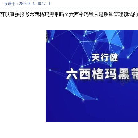
发表于：2023-05-15 10:17:51
可以直接报考六西格玛黑带吗？六西格玛黑带是质量管理领域的