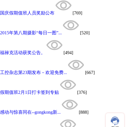
国庆假期值班人员奖励公布
[769]
2015年第八期摄影“每日一图”...
[520]
福禄克活动获奖公告。
[494]
工控杂志第23期发布－欢迎免费...
[667]
假期值班2月1日打卡签到专贴
[376]
感动与惊喜同在--gongkong新...
[888]