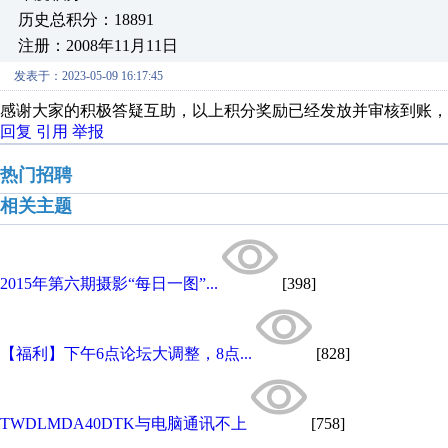
历史总积分：18891
注册：2008年11月11日
发表于：2023-05-09 16:17:45
感谢大家的积极答疑互助，以上积分奖励已经发放并审核到账，
回复
引用
举报
热门招聘
相关主题
2015年第六期摄影“每日一图”...
[398]
【福利】下午6点论坛大调整，8点...
[828]
TWDLMDA40DTK与电脑通讯不上
[758]