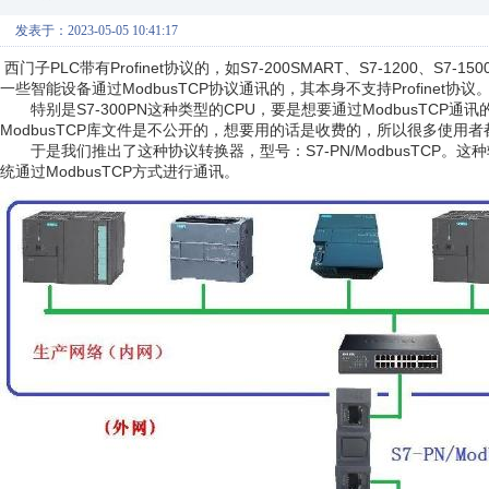
发表于：2023-05-05 10:41:17
西门子PLC带有Profinet协议的，如S7-200SMART、S7-1200、S7-
一些智能设备通过ModbusTCP协议通讯的，其本身不支持Profinet协议
特别是S7-300PN这种类型的CPU，要是想要通过ModbusTC
ModbusTCP库文件是不公开的，想要用的话是收费的，所以很多使用
于是我们推出了这种协议转换器，型号：S7-PN/ModbusTCP。这种转换
统通过ModbusTCP方式进行通讯。