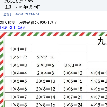
历史总积分：385
注册：2019年6月28日
发表于：2023-04-21 13:49:54
加入检测，程序逻辑处理就可以了
回复
引用
举报