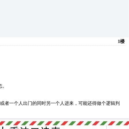
1楼
态。
。
或者一个人出门的同时另一个人进来，可能还得做个逻辑判