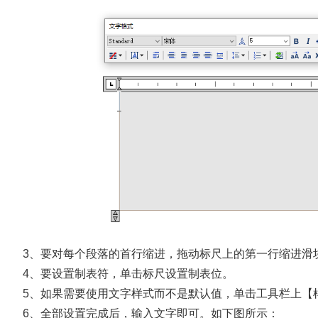
3、要对每个段落的首行缩进，拖动标尺上的第一行缩进滑
4、要设置制表符，单击标尺设置制表位。
5、如果需要使用文字样式而不是默认值，单击工具栏上【
6、全部设置完成后，输入文字即可。如下图所示：