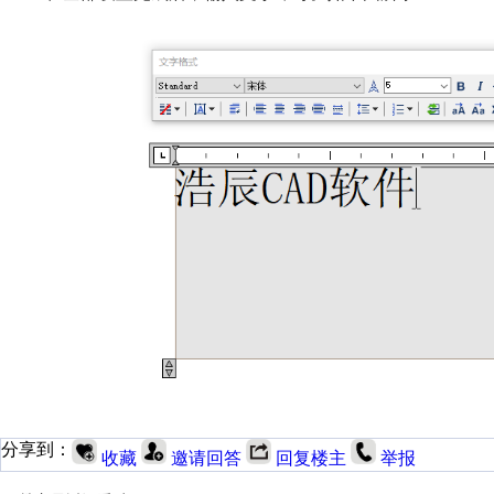
分享到：
收藏
邀请回答
回复楼主
举报