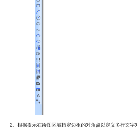
2、根据提示在绘图区域指定边框的对角点以定义多行文字