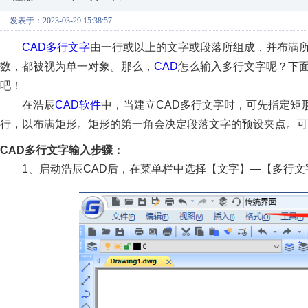
发表于：2023-03-29 15:38:57
CAD多行文字
由一行或以上的文字或段落所组成，并布满
数，都被视为单一对象。那么，
CAD
怎么输入多行文字呢？下面
吧！
在浩辰
CAD软件
中，当建立CAD多行文字时，可先指定矩
行，以布满矩形。矩形的第一角会决定段落文字的预设夹点。可
CAD多行文字输入步骤：
1、启动浩辰CAD后，在菜单栏中选择【文字】—【多行文