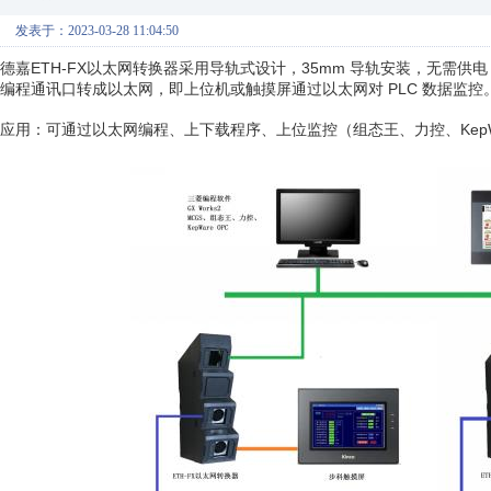
发表于：2023-03-28 11:04:50
德嘉ETH-FX以太网转换器采用导轨式设计，35mm 导轨安装，无需供电
编程通讯口转成以太网，即上位机或触摸屏通过以太网对 PLC 数据监控
应用：可通过以太网编程、上下载程序、上位监控（组态王、力控、KepWar