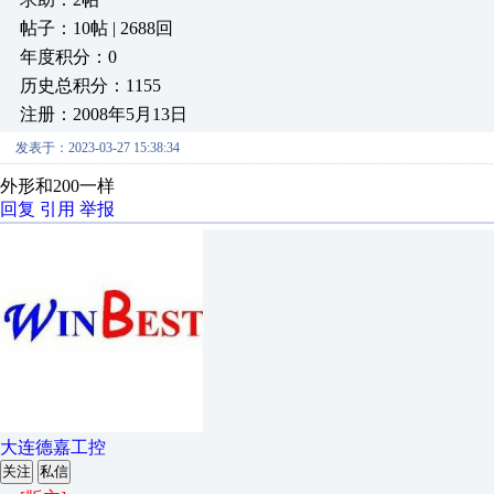
帖子：10帖 | 2688回
年度积分：0
历史总积分：1155
注册：2008年5月13日
发表于：2023-03-27 15:38:34
外形和200一样
回复
引用
举报
大连德嘉工控
关注
私信