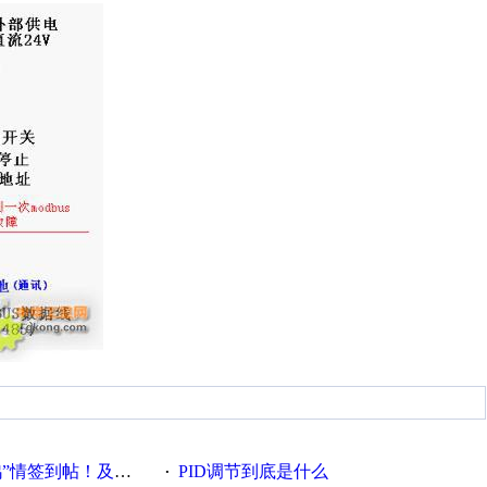
帖！及时更新在线研讨会预告
PID调节到底是什么
·