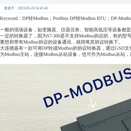
发表于：2023-03-24 14:41:43
Keyword：DP转Modbus；Profibus DP转Modbus RTU；DP-Modbu
一般的现场设备，如变频器、仪器仪表、智能高低压等设备都是用M
一定的转换器了，因为S7-300是不支持Modbus协议的，有的型号
要想和带有Modbus协议的设备通讯，就得将其协议转换下。
大连德嘉有一款可将DP转成Modbus的协议转换器，通过GS
为Modbus主站，连接Modbus从站设备，也可作为Modbus从站，