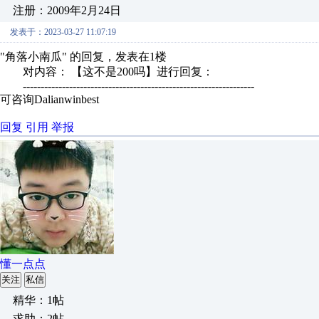
注册：2009年2月24日
发表于：2023-03-27 11:07:19
"角落小南瓜" 的回复，发表在1楼
对内容： 【这不是200吗】进行回复：
-----------------------------------------------------------------
可咨询Dalianwinbest
回复
引用
举报
懂一点点
关注
私信
精华：1帖
求助：2帖