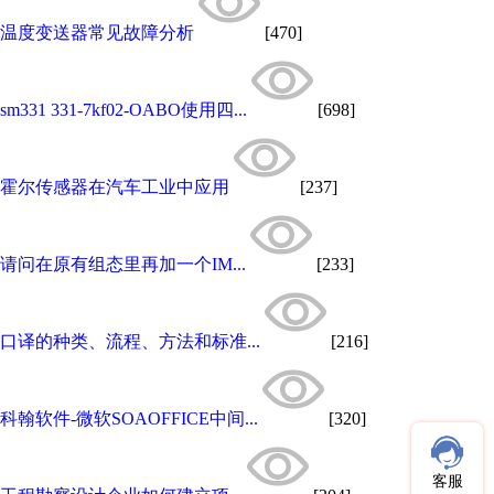
温度变送器常见故障分析
[470]
sm331 331-7kf02-OABO使用四...
[698]
霍尔传感器在汽车工业中应用
[237]
请问在原有组态里再加一个IM...
[233]
口译的种类、流程、方法和标准...
[216]
科翰软件-微软SOAOFFICE中间...
[320]
客服