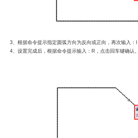
3、根据命令提示指定圆弧方向为反向或正向，再次输入：
4、设置完成后，根据命令提示输入：R，点击回车键确认