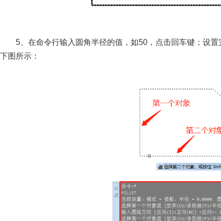
5、在命令行输入圆角半径的值，如50，点击回车键；设
下图所示：