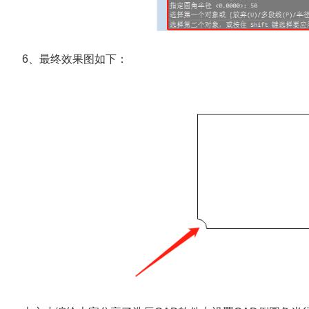
6、最终效果图如下：