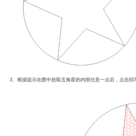
3、根据提示在图中拾取五角星的内部任意一点后，点击回