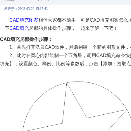
发表于：2023-03-22 15:17:43
CAD填充图案
相信大家都不陌生，可是CAD填充图案怎么
一下
CAD填充
局部的具体操作步骤，一起来了解一下吧！
CAD填充局部操作步骤：
1、首先打开浩辰CAD软件，然后创建一个新的图形文件
2、此时在圆心内部绘制一个五角星，调用CAD填充命令
填充】，设置颜色、样例、比例等参数后，点击【添加：拾取点