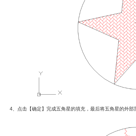
4、点击【确定】完成五角星的填充，最后将五角星的外部