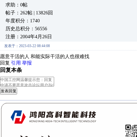
求助：0帖
帖子：262帖 | 13826回
年度积分：1740
历史总积分：56556
注册：2004年4月26日
发表于：2023-03-22 08:44:08
愿意干活的人 和能实际干活的人也很难找
回复
引用
举报
回复本条
发表回复