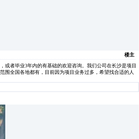
楼主
，或者毕业3年内的有基础的欢迎咨询。我们公司在长沙是项目
务范围全国各地都有，目前因为项目业务过多，希望找合适的人