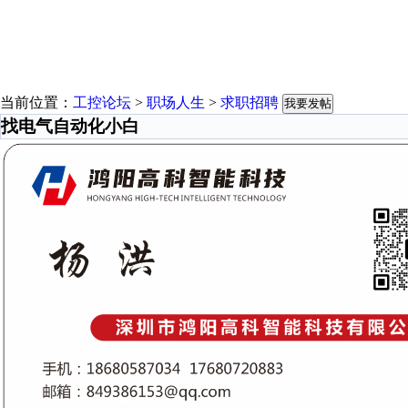
当前位置：
工控论坛
>
职场人生
>
求职招聘
我要发帖
找电气自动化小白