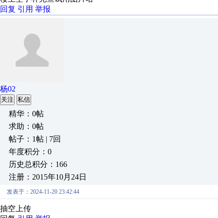
回复
引用
举报
杨02
关注
私信
精华：0帖
求助：0帖
帖子：1帖 | 7回
年度积分：0
历史总积分：166
注册：2015年10月24日
发表于：2024-11-20 23:42:44
抽空上传