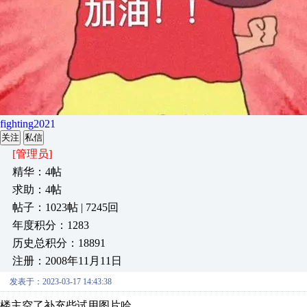
fighting2021
关注
私信
[管理员]
精华：4帖
求助：4帖
帖子：1023帖 | 7245回
年度积分：1283
历史总积分：18891
注册：2008年11月11日
发表于：2023-03-17 14:43:38
楼主空了补充些试用图片哈